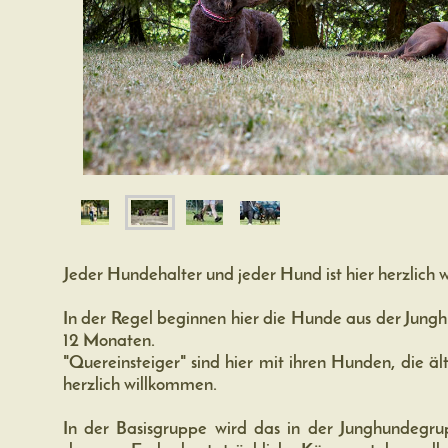
Jeder Hundehalter und jeder Hund ist hier herzlich
In der Regel beginnen hier die Hunde aus der Jung
12 Monaten.
"Quereinsteiger" sind hier mit ihren Hunden, die ält
herzlich willkommen.
In der Basisgruppe wird das in der Junghundegrupp