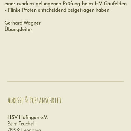
einer rundum gelungenen Prüfung beim HV Gäufelden
– Flinke Pfoten entscheidend beigetragen haben.
Gerhard Wagner
Übungsleiter
Adresse & Postanschrift:
HSV Höfingen e.V.
Beim Teuchel 1
71229 Leonberg