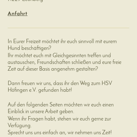
Anfahrt
In Eurer Freizeit möchtet ihr euch sinnvoll mit eurem
Hund beschäftigen?
Ihr möchtet euch mit Gleichgesinnten treffen und
austauschen, Freundschaften schließen und eure freie
Zeit auf dieser Basis angenehm gestalten?
Dann freuen wir uns, dass ihr den Weg zum HSV
Höfingen e.V. gefunden habt!
Auf den folgenden Seiten möchten wir euch einen
Einblick in unsere Arbeit geben.
Wenn ihr Fragen habt, stehen wir euch gerne zur
Verfügung.
Sprecht uns uns einfach an, wir nehmen uns Zeit!