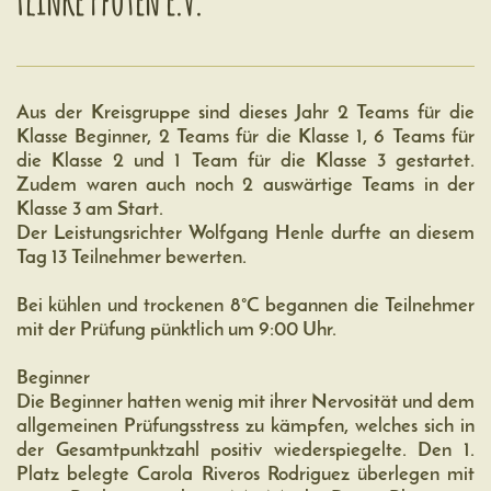
Aus der Kreisgruppe sind dieses Jahr 2 Teams für die
Klasse Beginner, 2 Teams für die Klasse 1, 6 Teams für
die Klasse 2 und 1 Team für die Klasse 3 gestartet.
Zudem waren auch noch 2 auswärtige Teams in der
Klasse 3 am Start.
Der Leistungsrichter Wolfgang Henle durfte an diesem
Tag 13 Teilnehmer bewerten.
Bei kühlen und trockenen 8°C begannen die Teilnehmer
mit der Prüfung pünktlich um 9:00 Uhr.
Beginner
Die Beginner hatten wenig mit ihrer Nervosität und dem
allgemeinen Prüfungsstress zu kämpfen, welches sich in
der Gesamtpunktzahl positiv wiederspiegelte. Den 1.
Platz belegte Carola Riveros Rodriguez überlegen mit