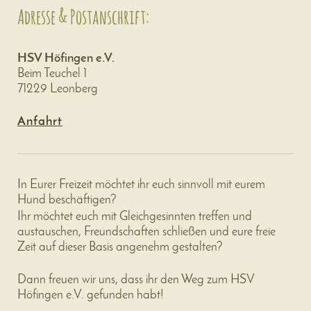
Adresse & Postanschrift:
HSV Höfingen e.V.
Beim Teuchel 1
71229 Leonberg
Anfahrt
In Eurer Freizeit möchtet ihr euch sinnvoll mit eurem
Hund beschäftigen?
Ihr möchtet euch mit Gleichgesinnten treffen und
austauschen, Freundschaften schließen und eure freie
Zeit auf dieser Basis angenehm gestalten?
Dann freuen wir uns, dass ihr den Weg zum HSV
Höfingen e.V. gefunden habt!