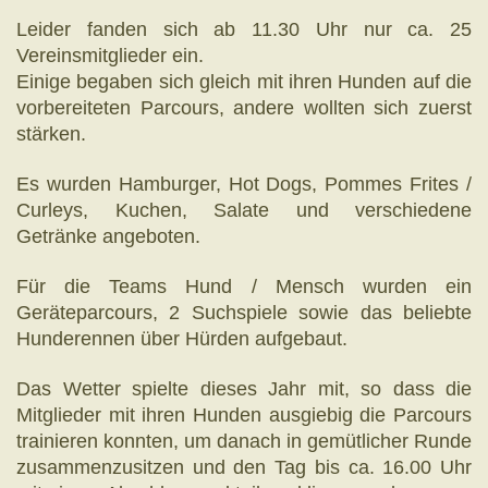
Leider fanden sich ab 11.30 Uhr nur ca. 25
Vereinsmitglieder ein.
Einige begaben sich gleich mit ihren Hunden auf die
vorbereiteten Parcours, andere wollten sich zuerst
stärken.
Es wurden Hamburger, Hot Dogs, Pommes Frites /
Curleys, Kuchen, Salate und verschiedene
Getränke angeboten.
Für die Teams Hund / Mensch wurden ein
Geräteparcours, 2 Suchspiele sowie das beliebte
Hunderennen über Hürden aufgebaut.
Das Wetter spielte dieses Jahr mit, so dass die
Mitglieder mit ihren Hunden ausgiebig die Parcours
trainieren konnten, um danach in gemütlicher Runde
zusammenzusitzen und den Tag bis ca. 16.00 Uhr