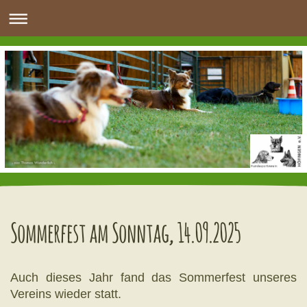
Sommerfest am Sonntag, 14.09.2025
Auch dieses Jahr fand das Sommerfest unseres
Vereins wieder statt.