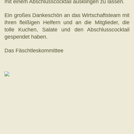
mit einem Abschlusscocktail ausklingen zu lassen.
Ein großes Dankeschön an das Wirtschaftsteam mit
ihren fleißigen Helfern und an die Mitglieder, die
tolle Kuchen, Salate und den Abschlusscocktail
gespendet haben.
Das Fäschtleskommittee