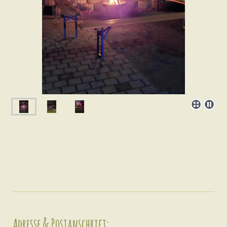
Adresse & Postanschrift: