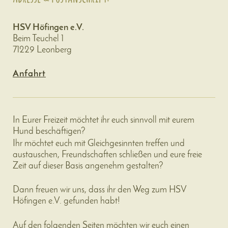
HSV Höfingen e.V.
Beim Teuchel 1
71229 Leonberg
Anfahrt
In Eurer Freizeit möchtet ihr euch sinnvoll mit eurem
Hund beschäftigen?
Ihr möchtet euch mit Gleichgesinnten treffen und
austauschen, Freundschaften schließen und eure freie
Zeit auf dieser Basis angenehm gestalten?
Dann freuen wir uns, dass ihr den Weg zum HSV
Höfingen e.V. gefunden habt!
Auf den folgenden Seiten möchten wir euch einen