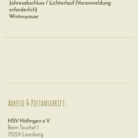
Jahresabschluss / Lichterlauf (Voranmeldung
erforderlich)
Winterpause
Adresse & Postanschrift:
HSV Höfingen e.V.
Beim Teuchel 1
71229 Leonberg