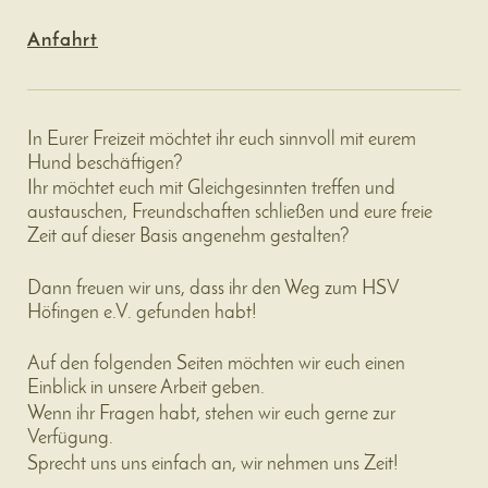
Anfahrt
In Eurer Freizeit möchtet ihr euch sinnvoll mit eurem
Hund beschäftigen?
Ihr möchtet euch mit Gleichgesinnten treffen und
austauschen, Freundschaften schließen und eure freie
Zeit auf dieser Basis angenehm gestalten?
Dann freuen wir uns, dass ihr den Weg zum HSV
Höfingen e.V. gefunden habt!
Auf den folgenden Seiten möchten wir euch einen
Einblick in unsere Arbeit geben.
Wenn ihr Fragen habt, stehen wir euch gerne zur
Verfügung.
Sprecht uns uns einfach an, wir nehmen uns Zeit!