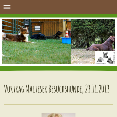
Vortrag Malteser Besuchshunde, 23.11.2013