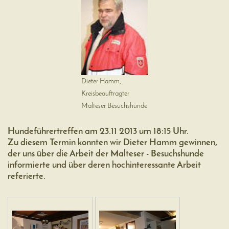
Dieter Hamm,
Kreisbeauftragter
Malteser Besuchshunde
Hundeführertreffen am 23.11 2013 um 18:15 Uhr.
Zu diesem Termin konnten wir Dieter Hamm gewinnen,
der uns über die Arbeit der Malteser - Besuchshunde
informierte und über deren hochinteressante Arbeit
referierte.