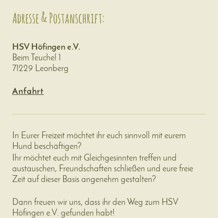
Adresse & Postanschrift:
HSV Höfingen e.V.
Beim Teuchel 1
71229 Leonberg
Anfahrt
In Eurer Freizeit möchtet ihr euch sinnvoll mit eurem
Hund beschäftigen?
Ihr möchtet euch mit Gleichgesinnten treffen und
austauschen, Freundschaften schließen und eure freie
Zeit auf dieser Basis angenehm gestalten?
Dann freuen wir uns, dass ihr den Weg zum HSV
Höfingen e.V. gefunden habt!