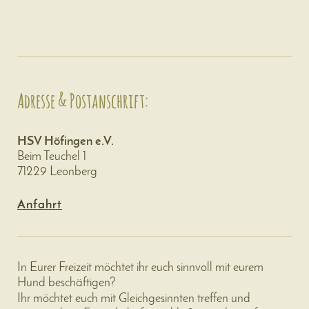
Adresse & Postanschrift:
HSV Höfingen e.V.
Beim Teuchel 1
71229 Leonberg
Anfahrt
In Eurer Freizeit möchtet ihr euch sinnvoll mit eurem
Hund beschäftigen?
Ihr möchtet euch mit Gleichgesinnten treffen und