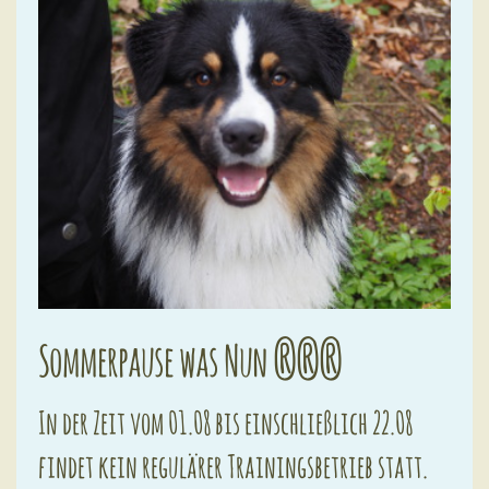
Sommerpause was Nun ???
In der Zeit vom 01.08 bis einschließlich 22.08
findet kein regulärer Trainingsbetrieb statt.