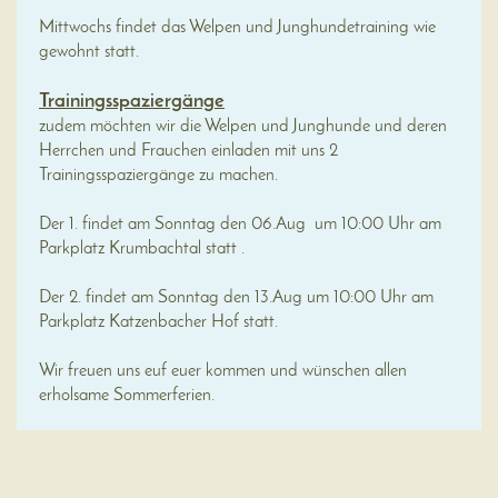
Mittwochs findet das Welpen und Junghundetraining wie
gewohnt statt.
Trainingsspaziergänge
zudem möchten wir die Welpen und Junghunde und deren
Herrchen und Frauchen einladen mit uns 2
Trainingsspaziergänge zu machen.
Der 1. findet am Sonntag den 06.Aug um 10:00 Uhr am
Parkplatz Krumbachtal statt .
Der 2. findet am Sonntag den 13.Aug um 10:00 Uhr am
Parkplatz Katzenbacher Hof statt.
Wir freuen uns euf euer kommen und wünschen allen
erholsame Sommerferien.