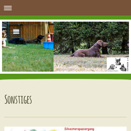
Sonstiges