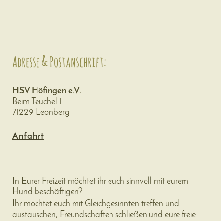
Adresse & Postanschrift:
HSV Höfingen e.V.
Beim Teuchel 1
71229 Leonberg
Anfahrt
In Eurer Freizeit möchtet ihr euch sinnvoll mit eurem
Hund beschäftigen?
Ihr möchtet euch mit Gleichgesinnten treffen und
austauschen, Freundschaften schließen und eure freie