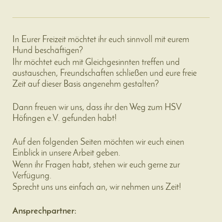
In Eurer Freizeit möchtet ihr euch sinnvoll mit eurem
Hund beschäftigen?
Ihr möchtet euch mit Gleichgesinnten treffen und
austauschen, Freundschaften schließen und eure freie
Zeit auf dieser Basis angenehm gestalten?
Dann freuen wir uns, dass ihr den Weg zum HSV
Höfingen e.V. gefunden habt!
Auf den folgenden Seiten möchten wir euch einen
Einblick in unsere Arbeit geben.
Wenn ihr Fragen habt, stehen wir euch gerne zur
Verfügung.
Sprecht uns uns einfach an, wir nehmen uns Zeit!
Ansprechpartner: