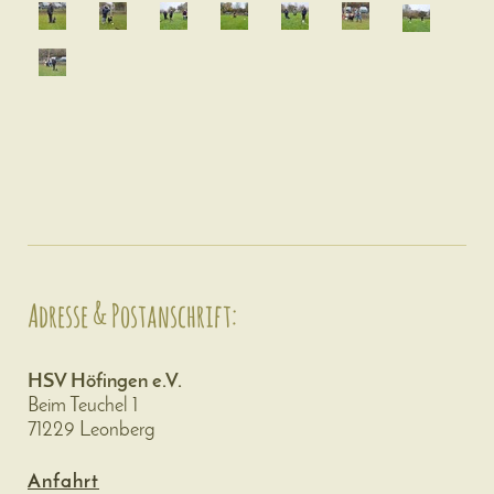
Adresse & Postanschrift:
HSV Höfingen e.V.
Beim Teuchel 1
71229 Leonberg
Anfahrt